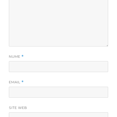
NUME
*
EMAIL
*
SITE WEB