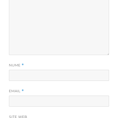
NUME
*
EMAIL
*
SITE WEB