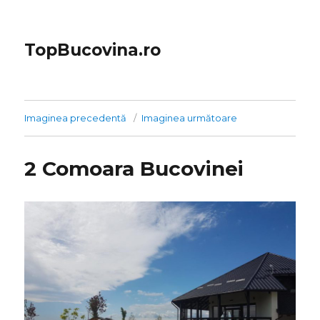
TopBucovina.ro
Imaginea precedentă
Imaginea următoare
2 Comoara Bucovinei