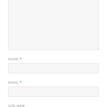
NUME
*
EMAIL
*
SITE WEB